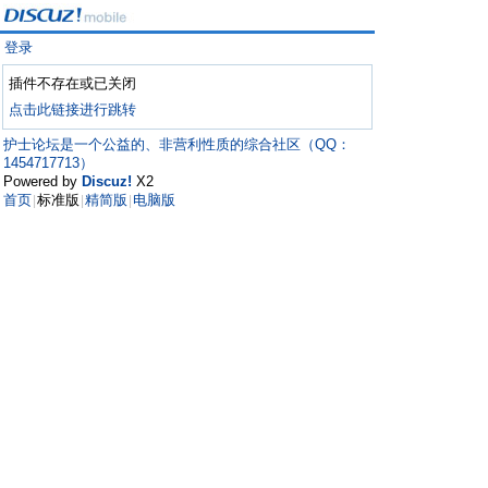
登录
插件不存在或已关闭
点击此链接进行跳转
护士论坛是一个公益的、非营利性质的综合社区（QQ：
1454717713）
Powered by
Discuz!
X2
首页
标准版
精简版
电脑版
|
|
|