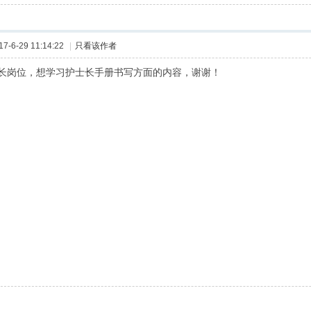
-6-29 11:14:22
|
只看该作者
长岗位，想学习护士长手册书写方面的内容，谢谢！