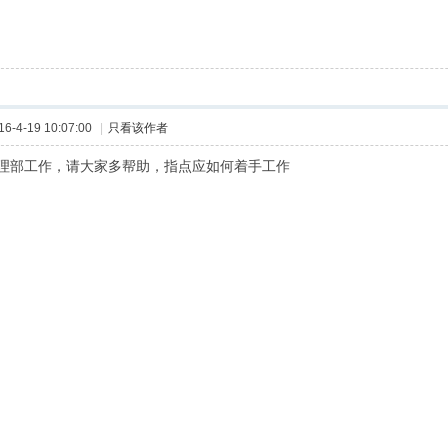
-4-19 10:07:00
|
只看该作者
理部工作，请大家多帮助，指点应如何着手工作