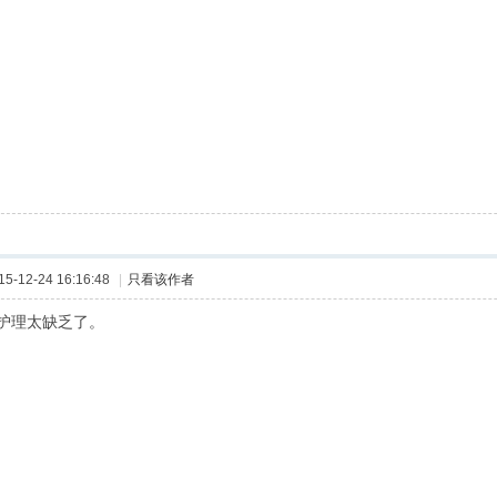
-12-24 16:16:48
|
只看该作者
护理太缺乏了。