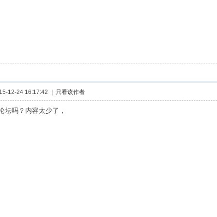
-12-24 16:17:42
|
只看该作者
论坛吗？内容太少了，