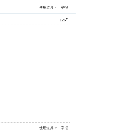
使用道具
举报
#
126
使用道具
举报