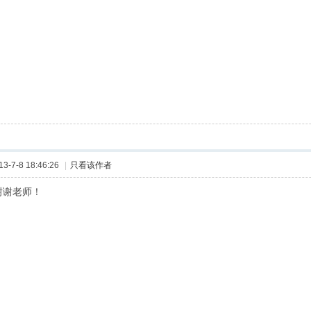
-7-8 18:46:26
|
只看该作者
谢谢老师！