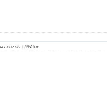
-7-8 18:47:09
|
只看该作者