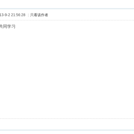
-9-2 21:56:28
|
只看该作者
共同学习