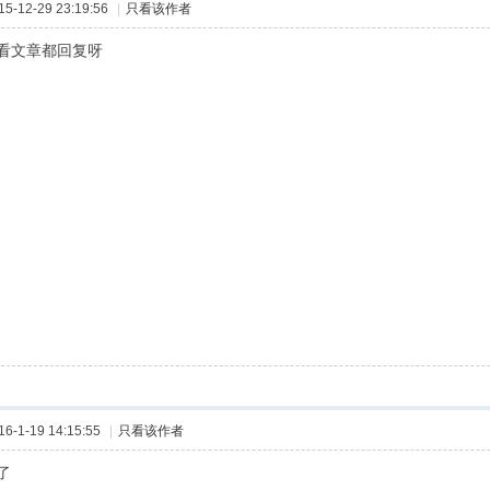
-12-29 23:19:56
|
只看该作者
看文章都回复呀
-1-19 14:15:55
|
只看该作者
了