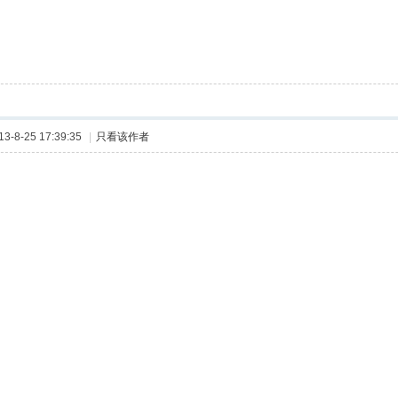
-8-25 17:39:35
|
只看该作者