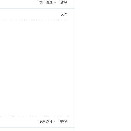
使用道具
举报
#
27
使用道具
举报