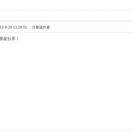
-8-29 11:29:52
|
只看该作者
谢谢分享！