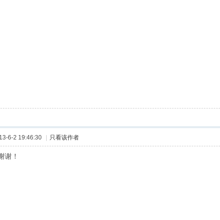
-6-2 19:46:30
|
只看该作者
谢谢！