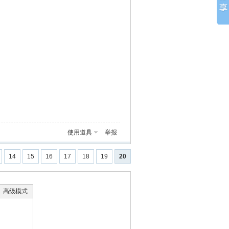
使用道具
举报
14
15
16
17
18
19
20
高级模式